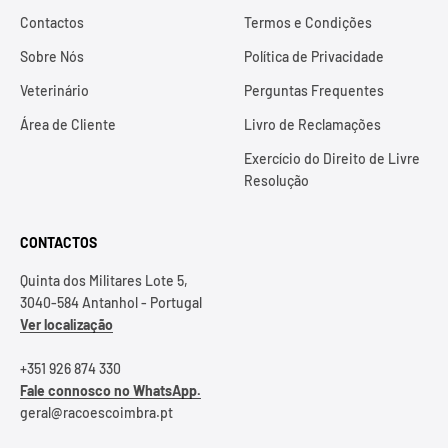
Contactos
Termos e Condições
Sobre Nós
Política de Privacidade
Veterinário
Perguntas Frequentes
Área de Cliente
Livro de Reclamações
Exercício do Direito de Livre
Resolução
CONTACTOS
Quinta dos Militares Lote 5,
3040-584 Antanhol - Portugal
Ver localização
+351 926 874 330
Fale connosco no WhatsApp.
geral@racoescoimbra.pt