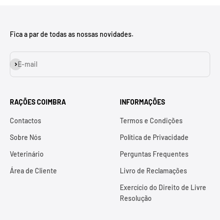
Fica a par de todas as nossas novidades.
Assinar
E-mail
RAÇÕES COIMBRA
INFORMAÇÕES
Contactos
Termos e Condições
Sobre Nós
Política de Privacidade
Veterinário
Perguntas Frequentes
Área de Cliente
Livro de Reclamações
Exercício do Direito de Livre
Resolução